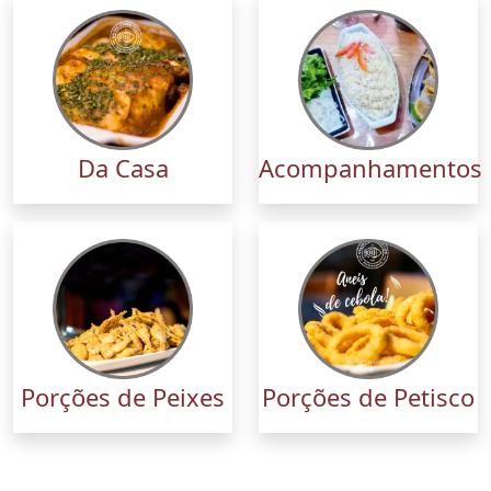
Da Casa
Acompanhamentos
Porções de Peixes
Porções de Petisco